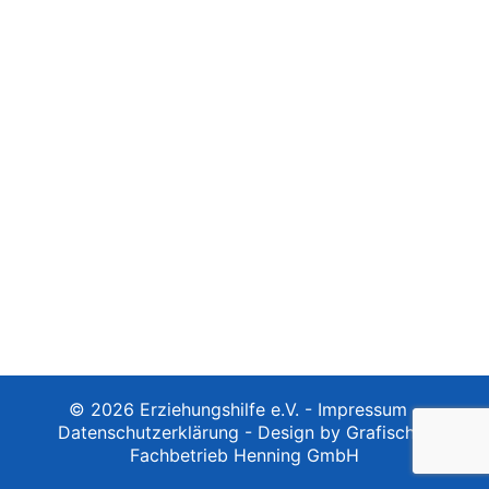
© 2026 Erziehungshilfe e.V. -
Impressum
-
Datenschutzerklärung
-
Design by Grafischer
Fachbetrieb Henning GmbH