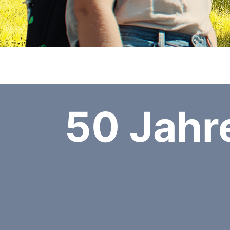
50 Jahr