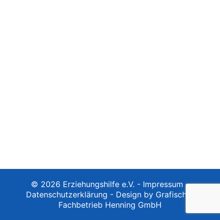
© 2026 Erziehungshilfe e.V. -
Impressum
-
Datenschutzerklärung
-
Design by Grafischer
Fachbetrieb Henning GmbH