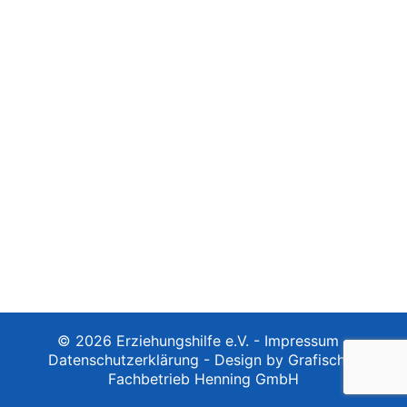
© 2026 Erziehungshilfe e.V. -
Impressum
-
Datenschutzerklärung
-
Design by Grafischer
Fachbetrieb Henning GmbH